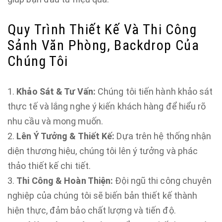
Quy Trình Thiết Kế Và Thi Công
Sảnh Văn Phòng, Backdrop Của
Chúng Tôi
Khảo Sát & Tư Vấn:
Chúng tôi tiến hành khảo sát
thực tế và lắng nghe ý kiến khách hàng để hiểu rõ
nhu cầu và mong muốn.
Lên Ý Tưởng & Thiết Kế:
Dựa trên hệ thống nhận
diện thương hiệu, chúng tôi lên ý tưởng và phác
thảo thiết kế chi tiết.
Thi Công & Hoàn Thiện:
Đội ngũ thi công chuyên
nghiệp của chúng tôi sẽ biến bản thiết kế thành
hiện thực, đảm bảo chất lượng và tiến độ.