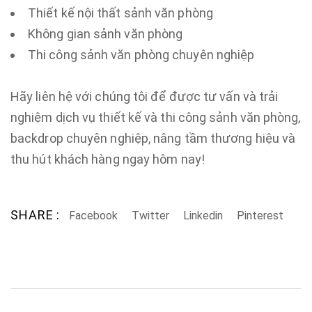
Thiết kế nội thất sảnh văn phòng
Không gian sảnh văn phòng
Thi công sảnh văn phòng chuyên nghiệp
Hãy liên hệ với chúng tôi để được tư vấn và trải
nghiệm dịch vụ thiết kế và thi công sảnh văn phòng,
backdrop chuyên nghiệp, nâng tầm thương hiệu và
thu hút khách hàng ngay hôm nay!
SHARE :
Facebook
Twitter
Linkedin
Pinterest