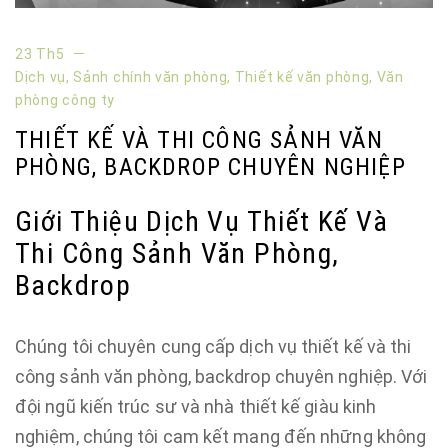
23 Th5
Dịch vụ
,
Sảnh chính văn phòng
,
Thiết kế văn phòng
,
Văn
phòng công ty
THIẾT KẾ VÀ THI CÔNG SẢNH VĂN
PHÒNG, BACKDROP CHUYÊN NGHIỆP
Giới Thiệu Dịch Vụ Thiết Kế Và
Thi Công Sảnh Văn Phòng,
Backdrop
Chúng tôi chuyên cung cấp dịch vụ thiết kế và thi
công sảnh văn phòng, backdrop chuyên nghiệp. Với
đội ngũ kiến trúc sư và nhà thiết kế giàu kinh
nghiệm, chúng tôi cam kết mang đến những không