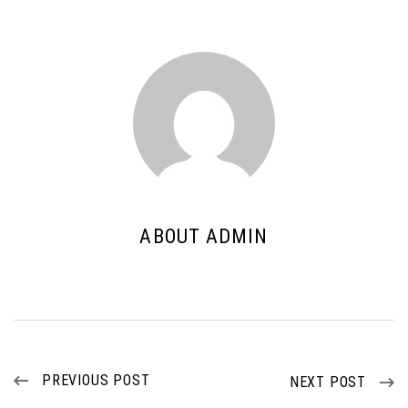
ABOUT ADMIN
PREVIOUS POST
NEXT POST