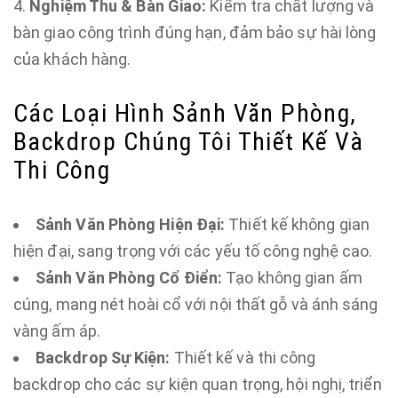
Nghiệm Thu & Bàn Giao:
Kiểm tra chất lượng và
bàn giao công trình đúng hạn, đảm bảo sự hài lòng
của khách hàng.
Các Loại Hình Sảnh Văn Phòng,
Backdrop Chúng Tôi Thiết Kế Và
Thi Công
Sảnh Văn Phòng Hiện Đại:
Thiết kế không gian
hiện đại, sang trọng với các yếu tố công nghệ cao.
Sảnh Văn Phòng Cổ Điển:
Tạo không gian ấm
cúng, mang nét hoài cổ với nội thất gỗ và ánh sáng
vàng ấm áp.
Backdrop Sự Kiện:
Thiết kế và thi công
backdrop cho các sự kiện quan trọng, hội nghị, triển