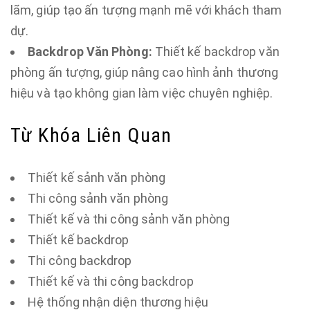
lãm, giúp tạo ấn tượng mạnh mẽ với khách tham
dự.
Backdrop Văn Phòng:
Thiết kế backdrop văn
phòng ấn tượng, giúp nâng cao hình ảnh thương
hiệu và tạo không gian làm việc chuyên nghiệp.
Từ Khóa Liên Quan
Thiết kế sảnh văn phòng
Thi công sảnh văn phòng
Thiết kế và thi công sảnh văn phòng
Thiết kế backdrop
Thi công backdrop
Thiết kế và thi công backdrop
Hệ thống nhận diện thương hiệu