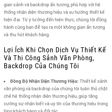
gian sảnh và backdrop ấn tượng, phù hợp với hệ
thống nhận diện thương hiệu và xu hướng thiết kế
hiện đại. Từ ý tưởng đến hiện thực, chúng tôi đồng
hành cùng bạn để tạo ra một không gian ấn tượng
và thu hút khách hàng.
Lợi Ích Khi Chọn Dịch Vụ Thiết Kế
Và Thi Công Sảnh Văn Phòng,
Backdrop Của Chúng Tôi
Đồng Bộ Nhận Diện Thương Hiệu:
Thiết kế sảnh
văn phòng và backdrop của chúng tôi tuân thủ chặt
chẽ hệ thống nhận diện thương hiệu, giúp tăng
cường sự nhận biết và uy tín của thương hiệu trong
lòng khách hàng và đối tác.