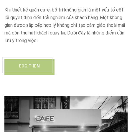
Khi thiết kế quán cafe, bố trí không gian là một yếu tố cốt
lõi quyết định đến trải nghiệm của khách hàng. Một không
gian được sắp xếp hợp lý không chỉ tạo cảm giác thoải mái
mà còn thu hút khách quay lại. Dưới đây là những điểm cần
lưu ý trong việc…
ĐỌC THÊM