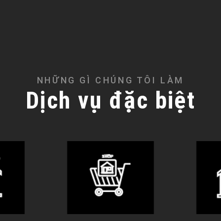
NHỮNG GÌ CHÚNG TÔI LÀM
Dịch vụ đặc biệt