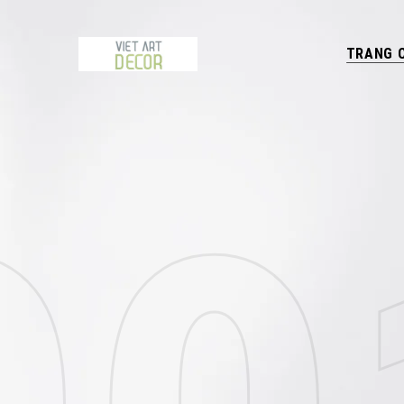
TRANG 