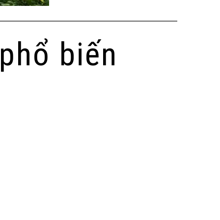
phổ biến