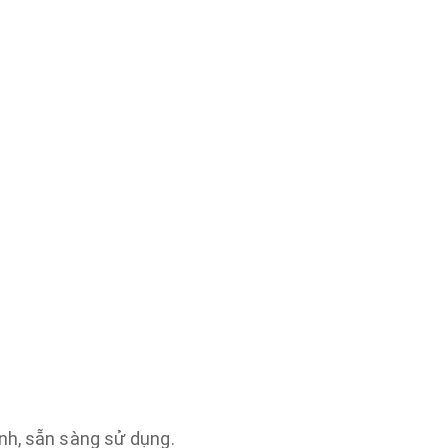
nh, sẵn sàng sử dụng.