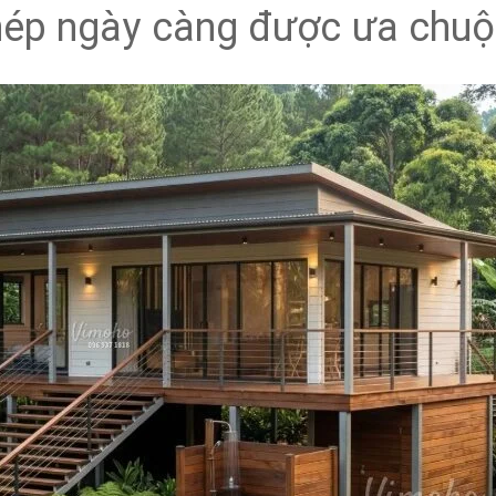
ghép ngày càng được ưa chu