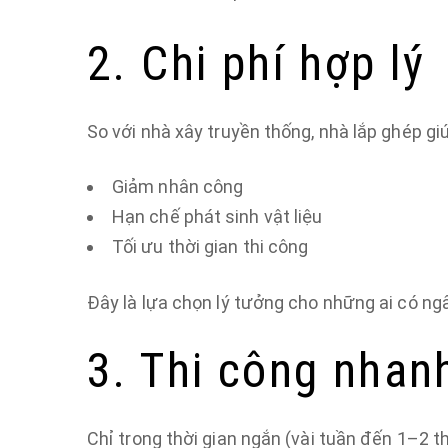
2. Chi phí hợp lý
So với nhà xây truyền thống, nhà lắp ghép giú
Giảm nhân công
Hạn chế phát sinh vật liệu
Tối ưu thời gian thi công
Đây là lựa chọn lý tưởng cho những ai có ng
3. Thi công nhan
Chỉ trong thời gian ngắn (vài tuần đến 1–2 