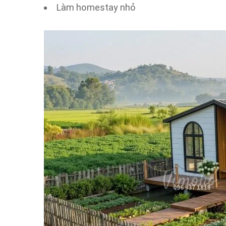
Làm homestay nhỏ