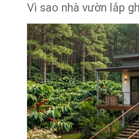
Vì sao nhà vườn lắp 