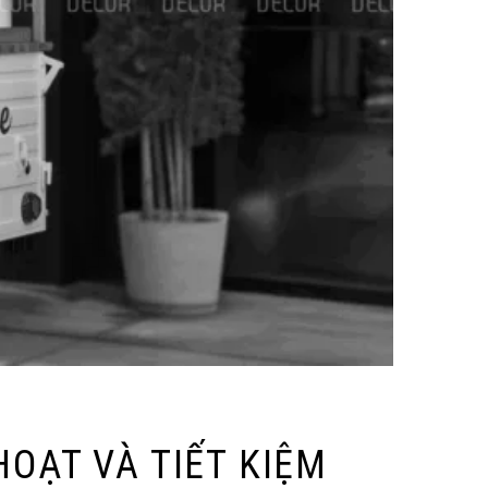
HOẠT VÀ TIẾT KIỆM