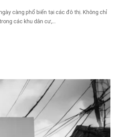
gày càng phổ biến tại các đô thị. Không chỉ
 trong các khu dân cư,…