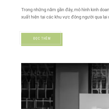
Trong những năm gần đây, mô hình kinh doanh
xuất hiện tại các khu vực đông người qua lại
ĐỌC THÊM