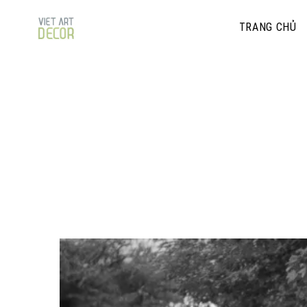
TRANG CHỦ