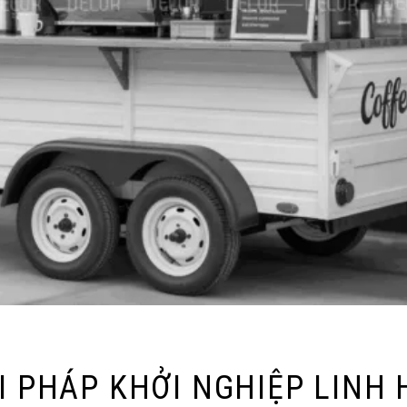
I PHÁP KHỞI NGHIỆP LINH 