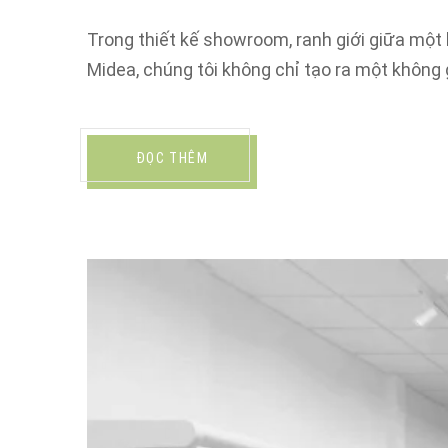
Trong thiết kế showroom, ranh giới giữa mộ
Midea, chúng tôi không chỉ tạo ra một không 
ĐỌC THÊM