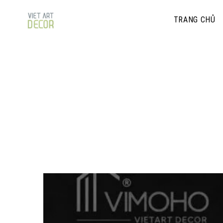
TRANG CHỦ