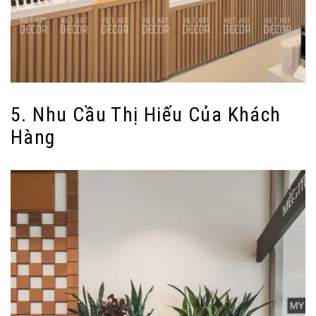
5. Nhu Cầu Thị Hiếu Của Khách
Hàng