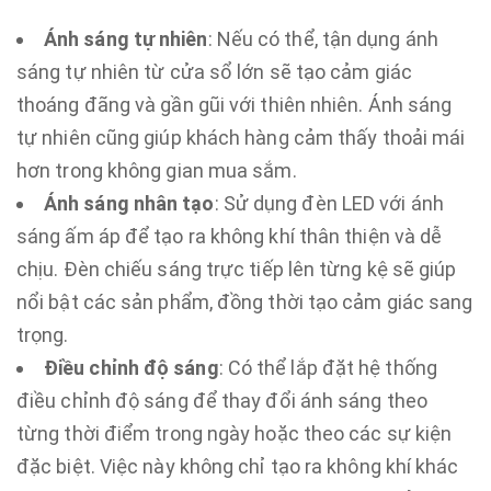
Ánh sáng tự nhiên
: Nếu có thể, tận dụng ánh
sáng tự nhiên từ cửa sổ lớn sẽ tạo cảm giác
thoáng đãng và gần gũi với thiên nhiên. Ánh sáng
tự nhiên cũng giúp khách hàng cảm thấy thoải mái
hơn trong không gian mua sắm.
Ánh sáng nhân tạo
: Sử dụng đèn LED với ánh
sáng ấm áp để tạo ra không khí thân thiện và dễ
chịu. Đèn chiếu sáng trực tiếp lên từng kệ sẽ giúp
nổi bật các sản phẩm, đồng thời tạo cảm giác sang
trọng.
Điều chỉnh độ sáng
: Có thể lắp đặt hệ thống
điều chỉnh độ sáng để thay đổi ánh sáng theo
từng thời điểm trong ngày hoặc theo các sự kiện
đặc biệt. Việc này không chỉ tạo ra không khí khác