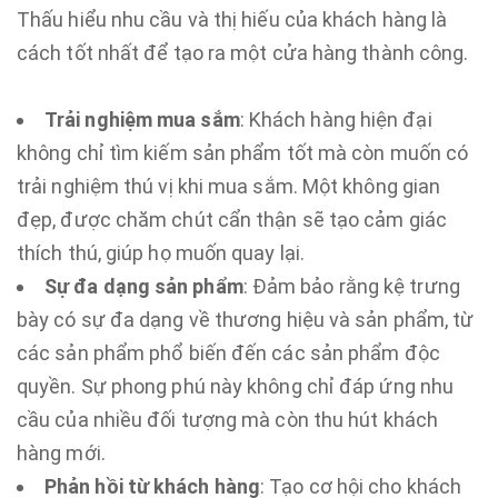
Thấu hiểu nhu cầu và thị hiếu của khách hàng là
cách tốt nhất để tạo ra một cửa hàng thành công.
Trải nghiệm mua sắm
: Khách hàng hiện đại
không chỉ tìm kiếm sản phẩm tốt mà còn muốn có
trải nghiệm thú vị khi mua sắm. Một không gian
đẹp, được chăm chút cẩn thận sẽ tạo cảm giác
thích thú, giúp họ muốn quay lại.
Sự đa dạng sản phẩm
: Đảm bảo rằng kệ trưng
bày có sự đa dạng về thương hiệu và sản phẩm, từ
các sản phẩm phổ biến đến các sản phẩm độc
quyền. Sự phong phú này không chỉ đáp ứng nhu
cầu của nhiều đối tượng mà còn thu hút khách
hàng mới.
Phản hồi từ khách hàng
: Tạo cơ hội cho khách