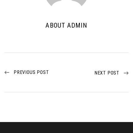
ABOUT ADMIN
PREVIOUS POST
NEXT POST