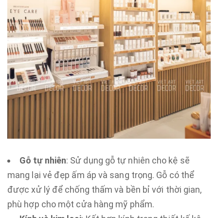
Gỗ tự nhiên
: Sử dụng gỗ tự nhiên cho kệ sẽ
mang lại vẻ đẹp ấm áp và sang trọng. Gỗ có thể
được xử lý để chống thấm và bền bỉ với thời gian,
phù hợp cho một cửa hàng mỹ phẩm.