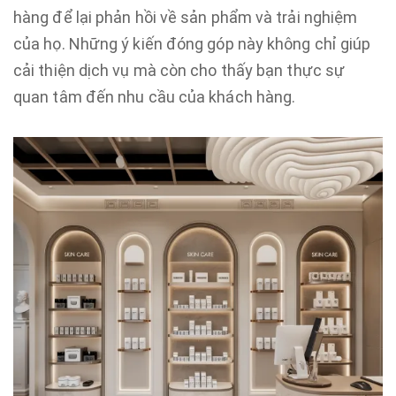
hàng để lại phản hồi về sản phẩm và trải nghiệm
của họ. Những ý kiến đóng góp này không chỉ giúp
cải thiện dịch vụ mà còn cho thấy bạn thực sự
quan tâm đến nhu cầu của khách hàng.