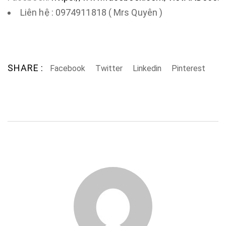
Liên hệ : 0974911818 ( Mrs Quyên )
SHARE :
Facebook
Twitter
Linkedin
Pinterest