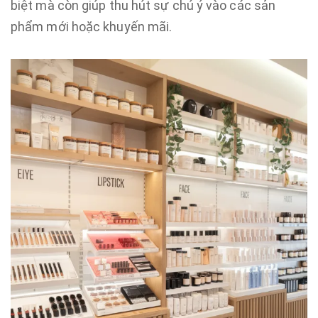
biệt mà còn giúp thu hút sự chú ý vào các sản
phẩm mới hoặc khuyến mãi.