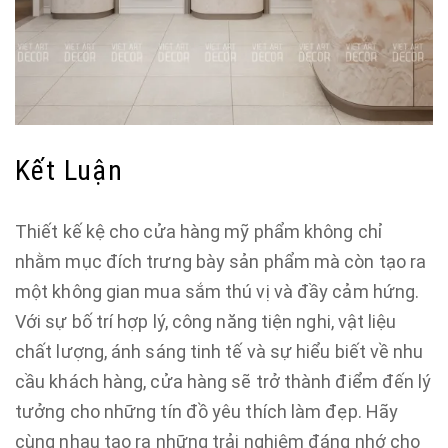
Kết Luận
Thiết kế kệ cho cửa hàng mỹ phẩm không chỉ
nhằm mục đích trưng bày sản phẩm mà còn tạo ra
một không gian mua sắm thú vị và đầy cảm hứng.
Với sự bố trí hợp lý, công năng tiện nghi, vật liệu
chất lượng, ánh sáng tinh tế và sự hiểu biết về nhu
cầu khách hàng, cửa hàng sẽ trở thành điểm đến lý
tưởng cho những tín đồ yêu thích làm đẹp. Hãy
cùng nhau tạo ra những trải nghiệm đáng nhớ cho