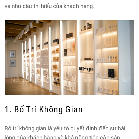
và nhu cầu thị hiếu của khách hàng.
1. Bố Trí Không Gian
Bố trí không gian là yếu tố quyết định đến sự hài
lòng của khách hàng và khả năng tiếp cận sản