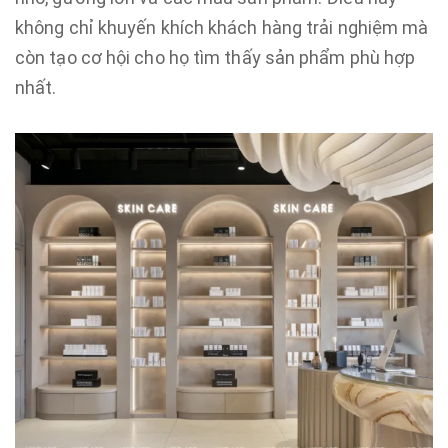
không chỉ khuyến khích khách hàng trải nghiệm mà
còn tạo cơ hội cho họ tìm thấy sản phẩm phù hợp
nhất.