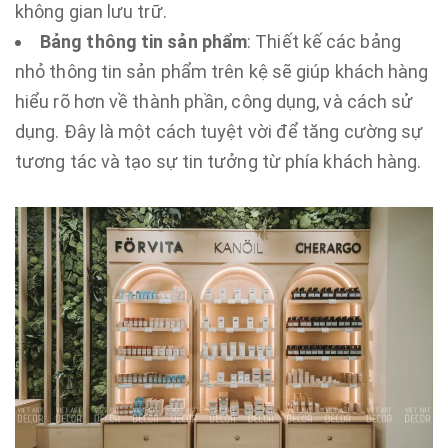
không gian lưu trữ.
Bảng thông tin sản phẩm
: Thiết kế các bảng
nhỏ thông tin sản phẩm trên kệ sẽ giúp khách hàng
hiểu rõ hơn về thành phần, công dụng, và cách sử
dụng. Đây là một cách tuyệt vời để tăng cường sự
tương tác và tạo sự tin tưởng từ phía khách hàng.