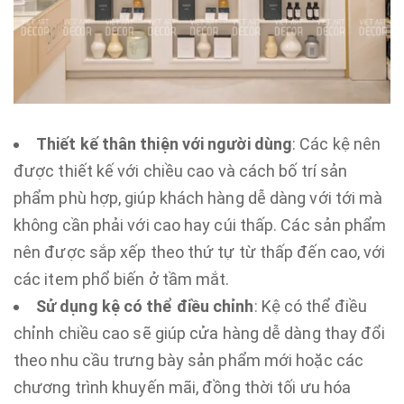
Thiết kế thân thiện với người dùng
: Các kệ nên
được thiết kế với chiều cao và cách bố trí sản
phẩm phù hợp, giúp khách hàng dễ dàng với tới mà
không cần phải với cao hay cúi thấp. Các sản phẩm
nên được sắp xếp theo thứ tự từ thấp đến cao, với
các item phổ biến ở tầm mắt.
Sử dụng kệ có thể điều chỉnh
: Kệ có thể điều
chỉnh chiều cao sẽ giúp cửa hàng dễ dàng thay đổi
theo nhu cầu trưng bày sản phẩm mới hoặc các
chương trình khuyến mãi, đồng thời tối ưu hóa