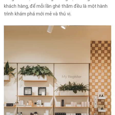
khách hàng, để mỗi lần ghé thăm đều là một hành
trình khám phá mới mẻ và thú vị.