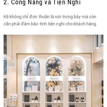
2. Công Năng và Tiện Nghi
Kệ không chỉ đơn thuần là nơi trưng bày mà còn
cần phải đảm bảo tính tiện nghi cho khách hàng.