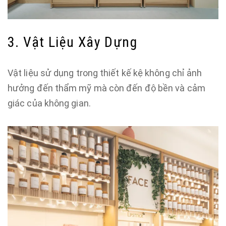
3. Vật Liệu Xây Dựng
Vật liệu sử dụng trong thiết kế kệ không chỉ ảnh
hưởng đến thẩm mỹ mà còn đến độ bền và cảm
giác của không gian.