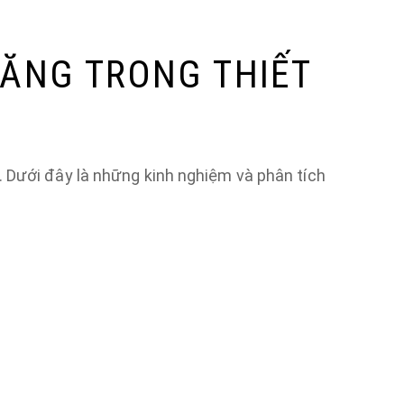
ĂNG TRONG THIẾT
. Dưới đây là những kinh nghiệm và phân tích