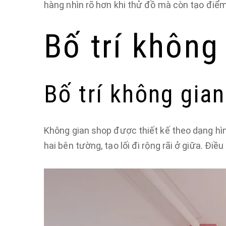
hàng nhìn rõ hơn khi thử đồ mà còn tạo điểm
Bố trí không
Bố trí không gian
Không gian shop được thiết kế theo dạng hình
hai bên tường, tạo lối đi rộng rãi ở giữa. Đ