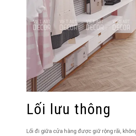
Lối lưu thông
Lối đi giữa cửa hàng được giữ rộng rãi, không