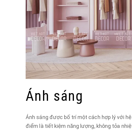
Ánh sáng
Ánh sáng được bố trí một cách hợp lý với hệ
điểm là tiết kiệm năng lượng, không tỏa nhiệ