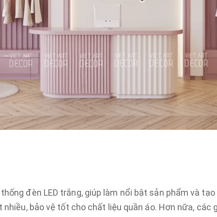
 thống đèn LED trắng, giúp làm nổi bật sản phẩm và tạo
t nhiều, bảo vệ tốt cho chất liệu quần áo. Hơn nữa, các