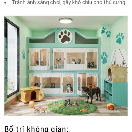
Tránh ánh sáng chói, gây khó chịu cho thú cưng.
Bố trí không gian: