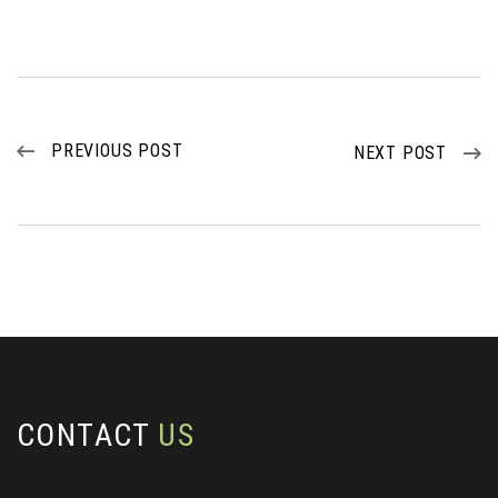
PREVIOUS POST
NEXT POST
CONTACT
US