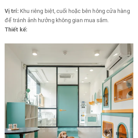
Vị trí:
Khu riêng biệt, cuối hoặc bên hông cửa hàng
để tránh ảnh hưởng không gian mua sắm.
Thiết kế: