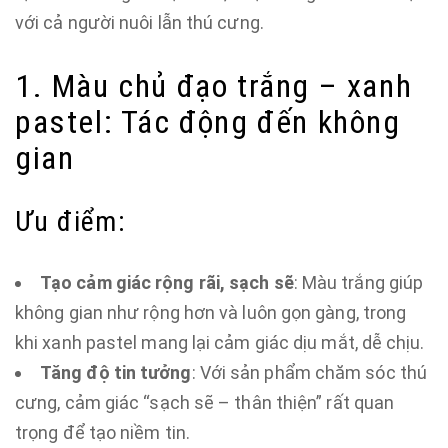
với cả người nuôi lẫn thú cưng.
1. Màu chủ đạo trắng – xanh
pastel: Tác động đến không
gian
Ưu điểm:
Tạo cảm giác rộng rãi, sạch sẽ
: Màu trắng giúp
không gian như rộng hơn và luôn gọn gàng, trong
khi xanh pastel mang lại cảm giác dịu mắt, dễ chịu.
Tăng độ tin tưởng
: Với sản phẩm chăm sóc thú
cưng, cảm giác “sạch sẽ – thân thiện” rất quan
trọng để tạo niềm tin.