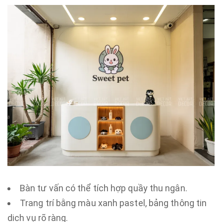
Bàn tư vấn có thể tích hợp quầy thu ngân.
Trang trí bằng màu xanh pastel, bảng thông tin
dịch vụ rõ ràng.