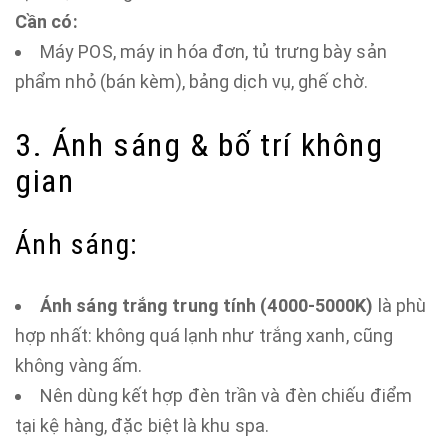
Cần có:
Máy POS, máy in hóa đơn, tủ trưng bày sản
phẩm nhỏ (bán kèm), bảng dịch vụ, ghế chờ.
3. Ánh sáng & bố trí không
gian
Ánh sáng:
Ánh sáng trắng trung tính (4000-5000K)
là phù
hợp nhất: không quá lạnh như trắng xanh, cũng
không vàng ấm.
Nên dùng kết hợp đèn trần và đèn chiếu điểm
tại kệ hàng, đặc biệt là khu spa.