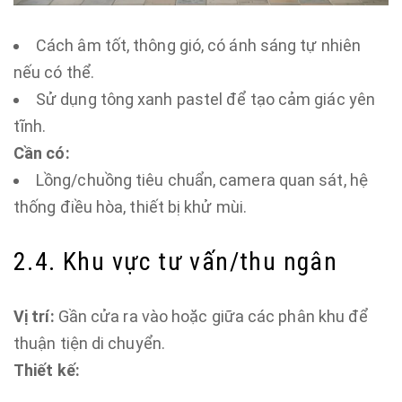
Cách âm tốt, thông gió, có ánh sáng tự nhiên
nếu có thể.
Sử dụng tông xanh pastel để tạo cảm giác yên
tĩnh.
Cần có:
Lồng/chuồng tiêu chuẩn, camera quan sát, hệ
thống điều hòa, thiết bị khử mùi.
2.4. Khu vực tư vấn/thu ngân
Vị trí:
Gần cửa ra vào hoặc giữa các phân khu để
thuận tiện di chuyển.
Thiết kế: