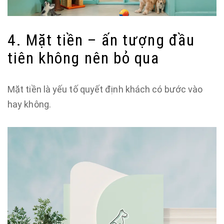
4. Mặt tiền – ấn tượng đầu
tiên không nên bỏ qua
Mặt tiền là yếu tố quyết định khách có bước vào
hay không.