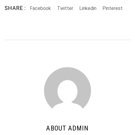
SHARE :
Facebook
Twitter
Linkedin
Pinterest
ABOUT ADMIN