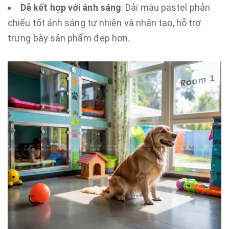
Dễ kết hợp với ánh sáng
: Dải màu pastel phản
chiếu tốt ánh sáng tự nhiên và nhân tạo, hỗ trợ
trưng bày sản phẩm đẹp hơn.