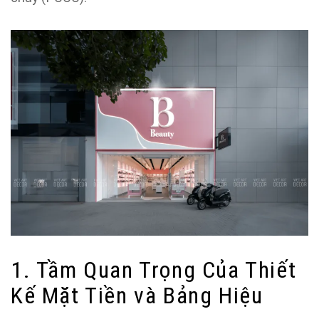
1. Tầm Quan Trọng Của Thiết
Kế Mặt Tiền và Bảng Hiệu