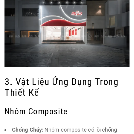
3. Vật Liệu Ứng Dụng Trong
Thiết Kế
Nhôm Composite
Chống Cháy:
Nhôm composite có lõi chống