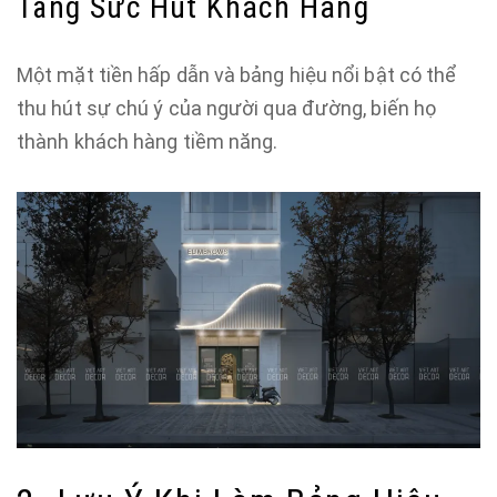
Tăng Sức Hút Khách Hàng
Một mặt tiền hấp dẫn và bảng hiệu nổi bật có thể
thu hút sự chú ý của người qua đường, biến họ
thành khách hàng tiềm năng.