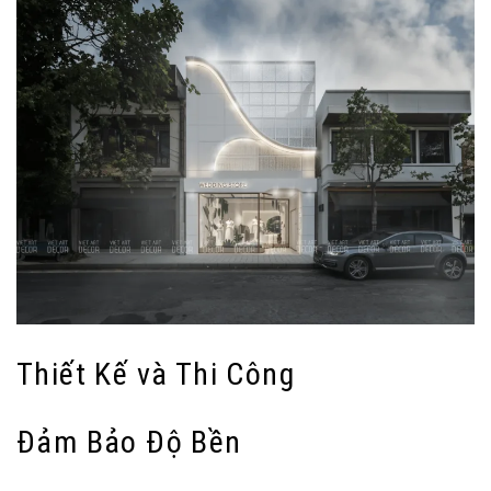
Thiết Kế và Thi Công
Đảm Bảo Độ Bền