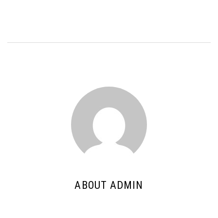
ABOUT ADMIN