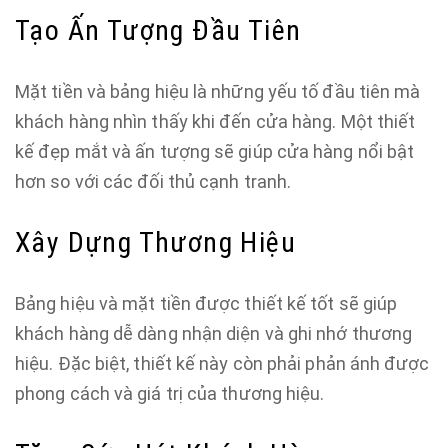
Tạo Ấn Tượng Đầu Tiên
Mặt tiền và bảng hiệu là những yếu tố đầu tiên mà
khách hàng nhìn thấy khi đến cửa hàng. Một thiết
kế đẹp mắt và ấn tượng sẽ giúp cửa hàng nổi bật
hơn so với các đối thủ cạnh tranh.
Xây Dựng Thương Hiệu
Bảng hiệu và mặt tiền được thiết kế tốt sẽ giúp
khách hàng dễ dàng nhận diện và ghi nhớ thương
hiệu. Đặc biệt, thiết kế này còn phải phản ánh được
phong cách và giá trị của thương hiệu.