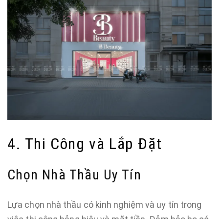
4. Thi Công và Lắp Đặt
Chọn Nhà Thầu Uy Tín
Lựa chọn nhà thầu có kinh nghiệm và uy tín trong