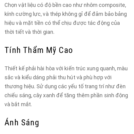
Chọn vật liệu có độ bền cao như nhôm composite,
kính cường lực, và thép không gỉ để đảm bảo bảng
hiệu và mặt tiền có thể chịu được tác động của
thời tiết và thời gian.
Tính Thẩm Mỹ Cao
Thiết kế phải hài hòa với kiến trúc xung quanh, màu
sắc và kiểu dáng phải thu hút và phù hợp với
thương hiệu. Sử dụng các yếu tố trang trí như đèn
chiếu sáng, cây xanh để tăng thêm phần sinh động
và bắt mắt.
Ánh Sáng