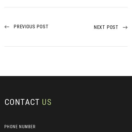
PREVIOUS POST
NEXT POST
CONTACT
US
PHONE NUMBER