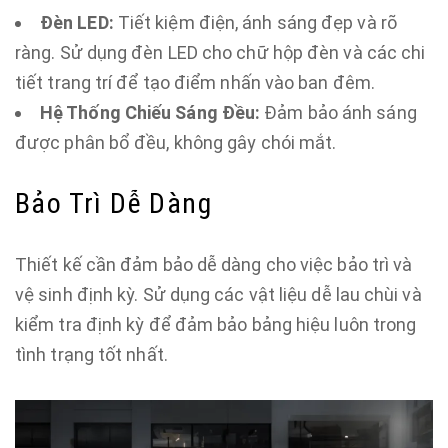
Đèn LED:
Tiết kiệm điện, ánh sáng đẹp và rõ
ràng. Sử dụng đèn LED cho chữ hộp đèn và các chi
tiết trang trí để tạo điểm nhấn vào ban đêm.
Hệ Thống Chiếu Sáng Đều:
Đảm bảo ánh sáng
được phân bổ đều, không gây chói mắt.
Bảo Trì Dễ Dàng
Thiết kế cần đảm bảo dễ dàng cho việc bảo trì và
vệ sinh định kỳ. Sử dụng các vật liệu dễ lau chùi và
kiểm tra định kỳ để đảm bảo bảng hiệu luôn trong
tình trạng tốt nhất.