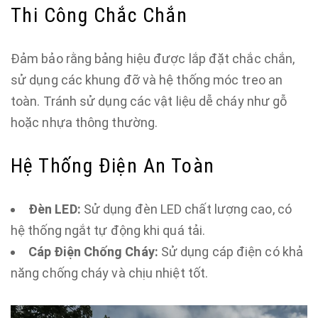
Thi Công Chắc Chắn
Đảm bảo rằng bảng hiệu được lắp đặt chắc chắn,
sử dụng các khung đỡ và hệ thống móc treo an
toàn. Tránh sử dụng các vật liệu dễ cháy như gỗ
hoặc nhựa thông thường.
Hệ Thống Điện An Toàn
Đèn LED:
Sử dụng đèn LED chất lượng cao, có
hệ thống ngắt tự động khi quá tải.
Cáp Điện Chống Cháy:
Sử dụng cáp điện có khả
năng chống cháy và chịu nhiệt tốt.