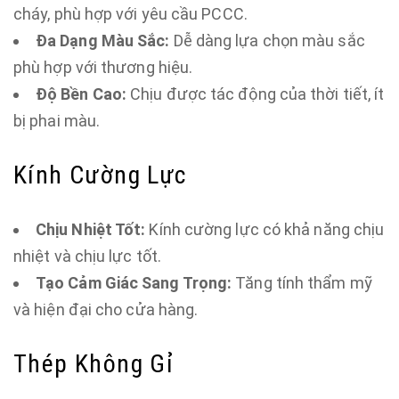
cháy, phù hợp với yêu cầu PCCC.
Đa Dạng Màu Sắc:
Dễ dàng lựa chọn màu sắc
phù hợp với thương hiệu.
Độ Bền Cao:
Chịu được tác động của thời tiết, ít
bị phai màu.
Kính Cường Lực
Chịu Nhiệt Tốt:
Kính cường lực có khả năng chịu
nhiệt và chịu lực tốt.
Tạo Cảm Giác Sang Trọng:
Tăng tính thẩm mỹ
và hiện đại cho cửa hàng.
Thép Không Gỉ