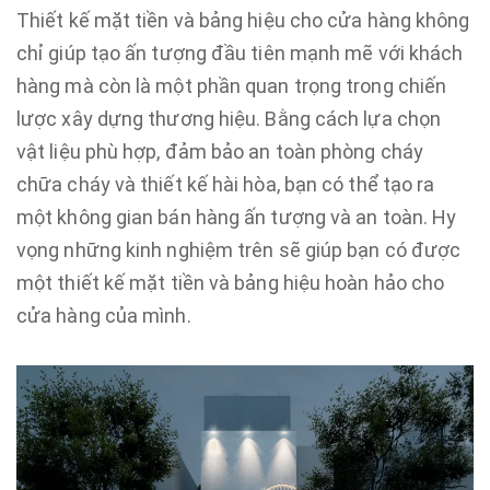
Thiết kế mặt tiền và bảng hiệu cho cửa hàng không
chỉ giúp tạo ấn tượng đầu tiên mạnh mẽ với khách
hàng mà còn là một phần quan trọng trong chiến
lược xây dựng thương hiệu. Bằng cách lựa chọn
vật liệu phù hợp, đảm bảo an toàn phòng cháy
chữa cháy và thiết kế hài hòa, bạn có thể tạo ra
một không gian bán hàng ấn tượng và an toàn. Hy
vọng những kinh nghiệm trên sẽ giúp bạn có được
một thiết kế mặt tiền và bảng hiệu hoàn hảo cho
cửa hàng của mình.