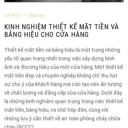
13 Th11
Dịch vụ
KINH NGHIỆM THIẾT KẾ MẶT TIỀN VÀ
BẢNG HIỆU CHO CỬA HÀNG
Thiết kế mặt tiền và bảng hiệu là một trong những
yếu tố quan trọng nhất trong việc xây dựng hình
ảnh và thương hiệu của một cửa hàng. Một thiết kế
mặt tiền đẹp và chuyên nghiệp không chỉ thu hút
sự chú ý của khách hàng mà còn tạo nên ấn tượng
về chất lượng và đẳng cấp của cửa hàng. Dưới đây
là những kinh nghiệm quan trọng trong việc thiết kế
mặt tiền, bảng hiệu, và chữ hộp đèn, cùng với
những lưu ý cần thiết về an toàn phòng cháy chữa
cháy (PCCC).