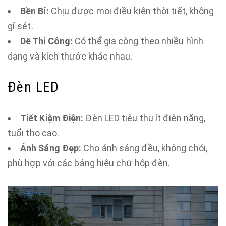
Bền Bỉ:
Chịu được mọi điều kiện thời tiết, không
gỉ sét.
Dễ Thi Công:
Có thể gia công theo nhiều hình
dạng và kích thước khác nhau.
Đèn LED
Tiết Kiệm Điện:
Đèn LED tiêu thụ ít điện năng,
tuổi thọ cao.
Ánh Sáng Đẹp:
Cho ánh sáng đều, không chói,
phù hợp với các bảng hiệu chữ hộp đèn.