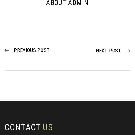
ABOUT ADMIN
PREVIOUS POST
NEXT POST
CONTACT
US