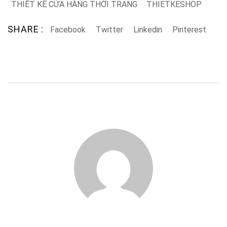
THIẾT KẾ CỬA HÀNG THỜI TRANG
THIETKESHOP
SHARE :
Facebook
Twitter
Linkedin
Pinterest