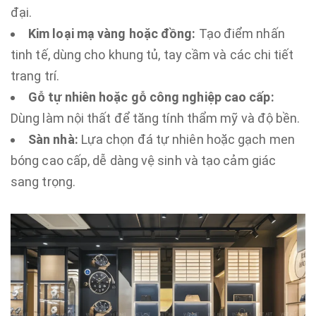
đại.
Kim loại mạ vàng hoặc đồng:
Tạo điểm nhấn
tinh tế, dùng cho khung tủ, tay cầm và các chi tiết
trang trí.
Gỗ tự nhiên hoặc gỗ công nghiệp cao cấp:
Dùng làm nội thất để tăng tính thẩm mỹ và độ bền.
Sàn nhà:
Lựa chọn đá tự nhiên hoặc gạch men
bóng cao cấp, dễ dàng vệ sinh và tạo cảm giác
sang trọng.