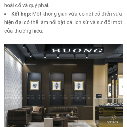
hoài cổ và quý phái.
Kết hợp:
Một không gian vừa có nét cổ điển vừa
hiện đại có thể làm nổi bật cả lịch sử và sự đổi mới
của thương hiệu.