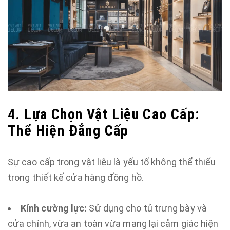
4. Lựa Chọn Vật Liệu Cao Cấp:
Thể Hiện Đẳng Cấp
Sự cao cấp trong vật liệu là yếu tố không thể thiếu
trong thiết kế cửa hàng đồng hồ.
Kính cường lực:
Sử dụng cho tủ trưng bày và
cửa chính, vừa an toàn vừa mang lại cảm giác hiện