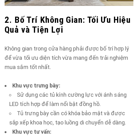
2. Bố Trí Không Gian: Tối Ưu Hiệu
Quả và Tiện Lợi
Không gian trong cửa hàng phải được bố trí hợp lý
để vừa tối ưu diện tích vừa mang đến trải nghiệm
mua sắm tốt nhất.
Khu vực trưng bày:
Sử dụng các tủ kính cường lực với ánh sáng
LED tích hợp để làm nổi bật đồng hồ.
Tủ trưng bày cần có khóa bảo mật và được
sắp xếp khoa học, tạo luồng di chuyển dễ dàng.
Khu vực tư vấn: