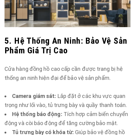
5. Hệ Thống An Ninh: Bảo Vệ Sản
Phẩm Giá Trị Cao
Cửa hàng đồng hồ cao cấp cần được trang bị hệ
thống an ninh hiện đại để bảo vệ sản phẩm.
Camera giám sát:
Lắp đặt ở các khu vực quan
trọng như lối vào, tủ trưng bày và quầy thanh toán.
Hệ thống báo động:
Tích hợp cảm biến chuyển
động và còi báo động để tăng cường bảo mật.
Tủ trưng bày có khóa từ:
Giúp bảo vệ đồng hồ