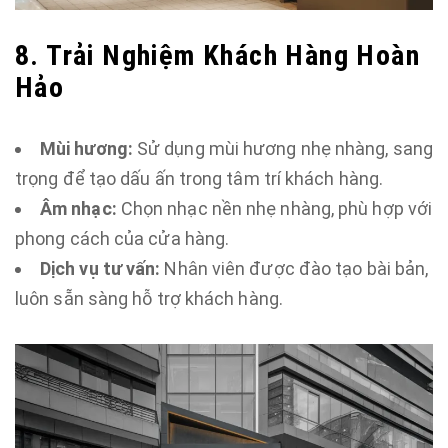
8. Trải Nghiệm Khách Hàng Hoàn
Hảo
Mùi hương:
Sử dụng mùi hương nhẹ nhàng, sang
trọng để tạo dấu ấn trong tâm trí khách hàng.
Âm nhạc:
Chọn nhạc nền nhẹ nhàng, phù hợp với
phong cách của cửa hàng.
Dịch vụ tư vấn:
Nhân viên được đào tạo bài bản,
luôn sẵn sàng hỗ trợ khách hàng.