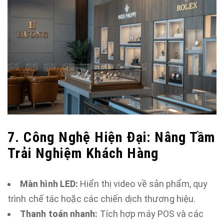
7. Công Nghệ Hiện Đại: Nâng Tầm
Trải Nghiệm Khách Hàng
Màn hình LED:
Hiển thị video về sản phẩm, quy
trình chế tác hoặc các chiến dịch thương hiệu.
Thanh toán nhanh:
Tích hợp máy POS và các