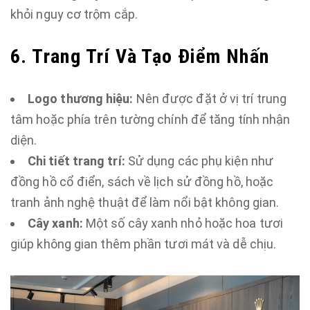
khỏi nguy cơ trộm cắp.
6. Trang Trí Và Tạo Điểm Nhấn
Logo thương hiệu:
Nên được đặt ở vị trí trung
tâm hoặc phía trên tường chính để tăng tính nhận
diện.
Chi tiết trang trí:
Sử dụng các phụ kiện như
đồng hồ cổ điển, sách về lịch sử đồng hồ, hoặc
tranh ảnh nghệ thuật để làm nổi bật không gian.
Cây xanh:
Một số cây xanh nhỏ hoặc hoa tươi
giúp không gian thêm phần tươi mát và dễ chịu.