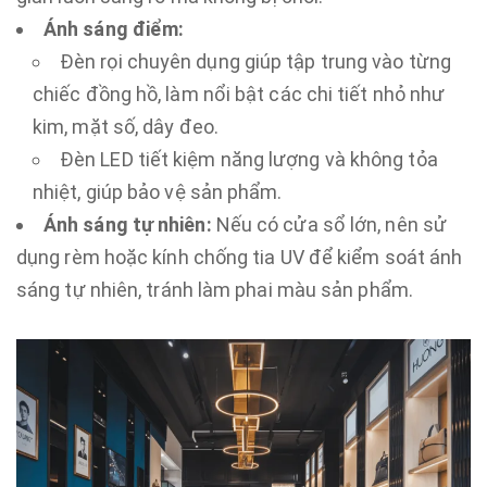
Ánh sáng điểm:
Đèn rọi chuyên dụng giúp tập trung vào từng
chiếc đồng hồ, làm nổi bật các chi tiết nhỏ như
kim, mặt số, dây đeo.
Đèn LED tiết kiệm năng lượng và không tỏa
nhiệt, giúp bảo vệ sản phẩm.
Ánh sáng tự nhiên:
Nếu có cửa sổ lớn, nên sử
dụng rèm hoặc kính chống tia UV để kiểm soát ánh
sáng tự nhiên, tránh làm phai màu sản phẩm.