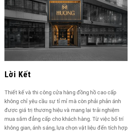
Lời Kết
Thiết kế và thi công cửa hàng đồng hồ cao cấp
không chỉ yêu cầu sự tỉ mỉ mà còn phải phản ánh
được giá trị thương hiệu và mang lại trải nghiệm
mua sắm đẳng cấp cho khách hàng. Từ việc bố trí
không gian, ánh sáng, lựa chọn vật liệu đến tích hợp