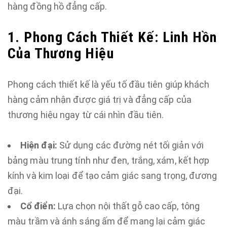
hàng đồng hồ đẳng cấp.
1. Phong Cách Thiết Kế: Linh Hồn
Của Thương Hiệu
Phong cách thiết kế là yếu tố đầu tiên giúp khách
hàng cảm nhận được giá trị và đẳng cấp của
thương hiệu ngay từ cái nhìn đầu tiên.
Hiện đại:
Sử dụng các đường nét tối giản với
bảng màu trung tính như đen, trắng, xám, kết hợp
kính và kim loại để tạo cảm giác sang trọng, đương
đại.
Cổ điển:
Lựa chọn nội thất gỗ cao cấp, tông
màu trầm và ánh sáng ấm để mang lại cảm giác