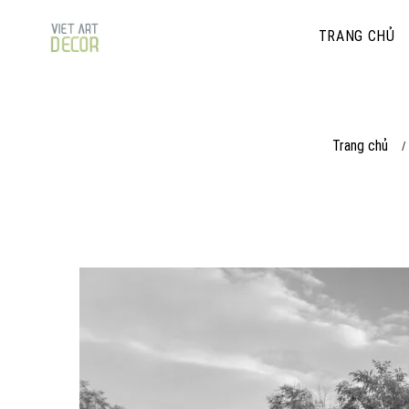
TRANG CHỦ
Trang chủ
/