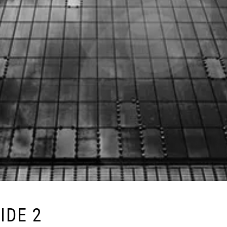
IDE 2