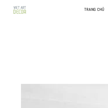
TRANG CHỦ