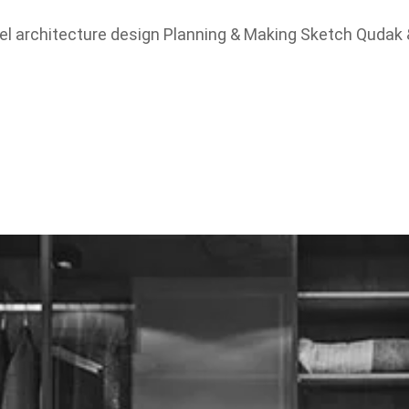
l architecture design Planning & Making Sketch Qudak 