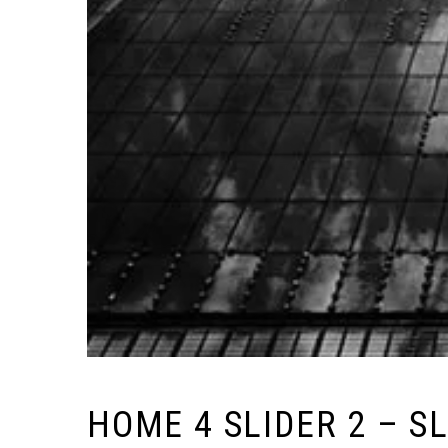
HOME 4 SLIDER 2 – SL