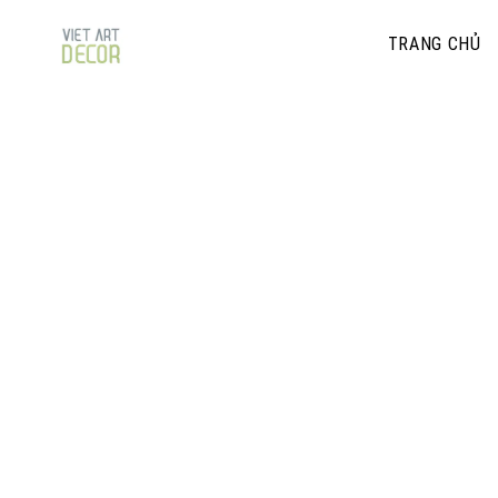
TRANG CHỦ